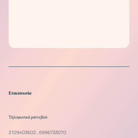
Επικοινωνία
Τηλεφωνικά ραντεβού:
2109403602 , 6996733070